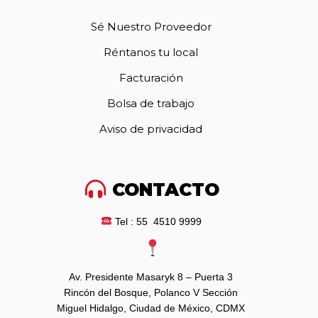
Sé Nuestro Proveedor
Réntanos tu local
Facturación
Bolsa de trabajo
Aviso de privacidad
CONTACTO
Tel : 55 4510 9999
Av. Presidente Masaryk 8 – Puerta 3
Rincón del Bosque, Polanco V Sección
Miguel Hidalgo, Ciudad de México, CDMX