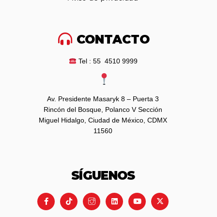
CONTACTO
Tel : 55 4510 9999
Av. Presidente Masaryk 8 – Puerta 3
Rincón del Bosque, Polanco V Sección
Miguel Hidalgo, Ciudad de México, CDMX
11560
SÍGUENOS