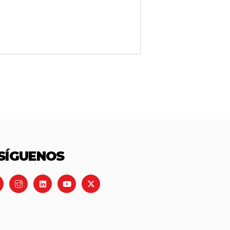
SÍGUENOS