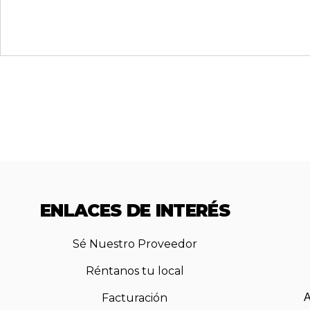
ENLACES DE INTERÉS
Sé Nuestro Proveedor
Réntanos tu local
A
Facturación