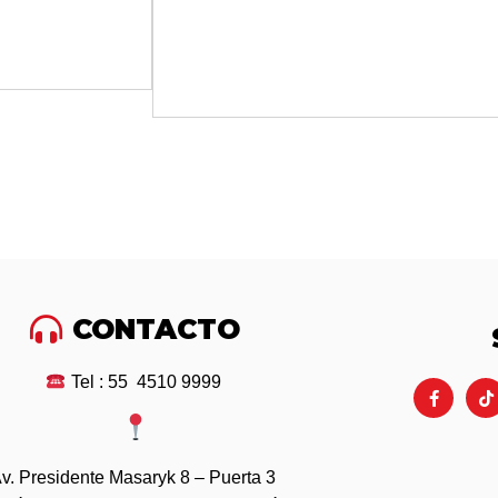
CONTACTO
Tel : 55 4510 9999
v. Presidente Masaryk 8 – Puerta 3