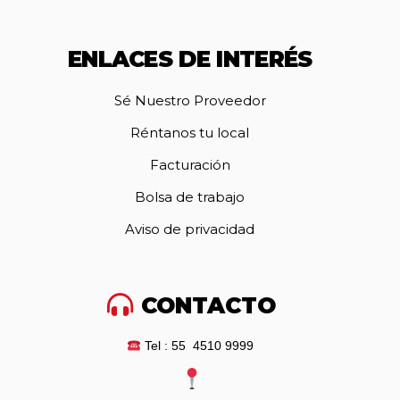
ENLACES DE INTERÉS
Sé Nuestro Proveedor
Réntanos tu local
Facturación
Bolsa de trabajo
Aviso de privacidad
CONTACTO
Tel : 55 4510 9999