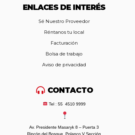
ENLACES DE INTERÉS
Sé Nuestro Proveedor
Réntanos tu local
Facturación
Bolsa de trabajo
Aviso de privacidad
CONTACTO
Tel : 55 4510 9999
Av. Presidente Masaryk 8 – Puerta 3
Rincón del Bosque, Polanco V Sección