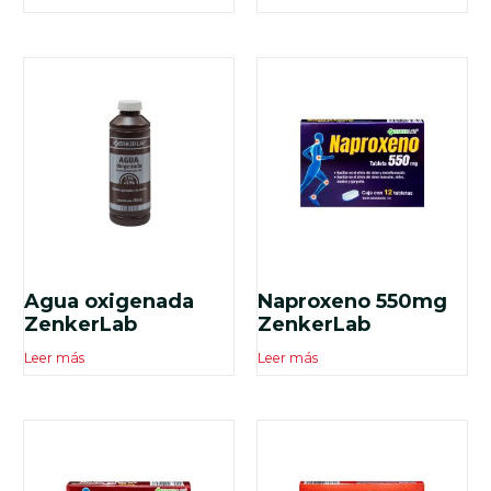
Agua oxigenada
Naproxeno 550mg
ZenkerLab
ZenkerLab
Leer más
Leer más