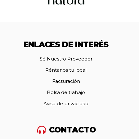
ENLACES DE INTERÉS
Sé Nuestro Proveedor
Réntanos tu local
Facturación
Bolsa de trabajo
Aviso de privacidad
CONTACTO