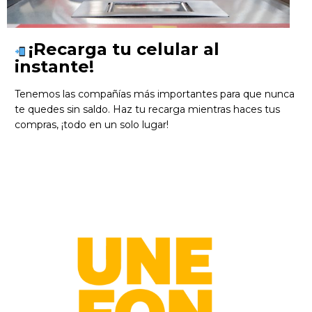
¡Recarga tu celular al
instante!
Tenemos las compañías más importantes para que nunca
te quedes sin saldo. Haz tu recarga mientras haces tus
compras, ¡todo en un solo lugar!