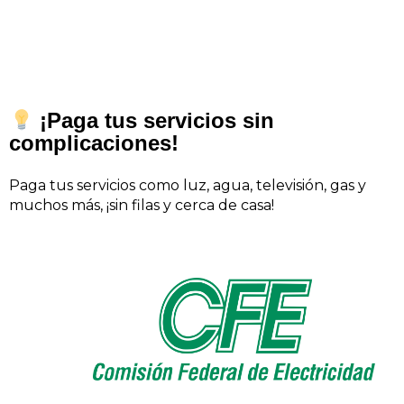
¡Paga tus servicios sin
complicaciones!
Paga tus servicios como luz, agua, televisión, gas y
muchos más, ¡sin filas y cerca de casa!