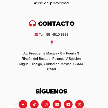
Aviso de privacidad
CONTACTO
Tel : 55 4510 9999
Av. Presidente Masaryk 8 – Puerta 3
Rincón del Bosque, Polanco V Sección
Miguel Hidalgo, Ciudad de México, CDMX
11560
SÍGUENOS