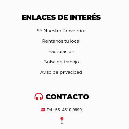
ENLACES DE INTERÉS
Sé Nuestro Proveedor
Réntanos tu local
Facturación
Bolsa de trabajo
Aviso de privacidad
CONTACTO
Tel : 55 4510 9999