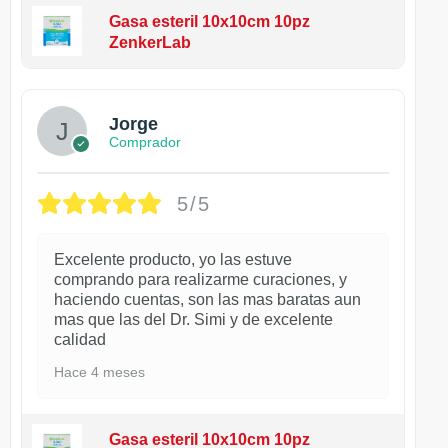
Gasa esteril 10x10cm 10pz
ZenkerLab
Jorge
Comprador
5/5
Excelente producto, yo las estuve
comprando para realizarme curaciones, y
haciendo cuentas, son las mas baratas aun
mas que las del Dr. Simi y de excelente
calidad
Hace 4 meses
Gasa esteril 10x10cm 10pz