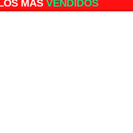
LOS MÁS
VENDIDOS