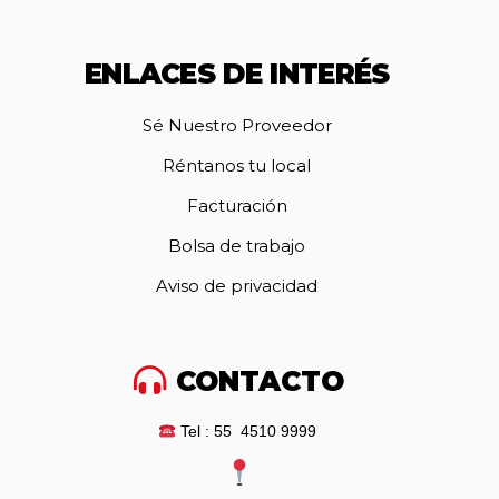
ENLACES DE INTERÉS
Sé Nuestro Proveedor
Réntanos tu local
Facturación
Bolsa de trabajo
Aviso de privacidad
CONTACTO
Tel : 55 4510 9999