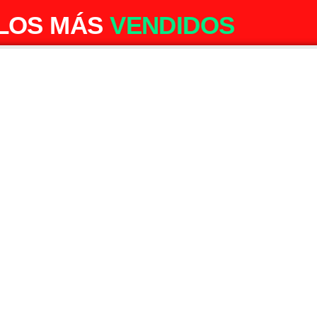
LOS MÁS
VENDIDOS