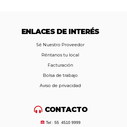
ENLACES DE INTERÉS
Sé Nuestro Proveedor
Réntanos tu local
Facturación
Bolsa de trabajo
Aviso de privacidad
CONTACTO
Tel : 55 4510 9999