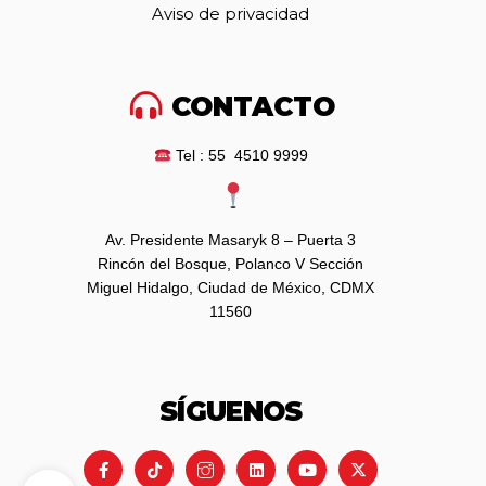
Aviso de privacidad
CONTACTO
Tel : 55 4510 9999
Av. Presidente Masaryk 8 – Puerta 3
Rincón del Bosque, Polanco V Sección
Miguel Hidalgo, Ciudad de México, CDMX
11560
SÍGUENOS