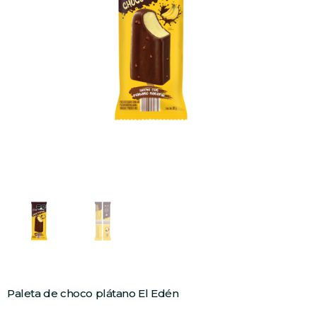
Paleta de choco plátano El Edén