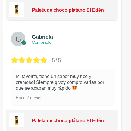
Paleta de choco plátano El Edén
Gabriela
Comprador
5/5
Mi favorita, tiene un sabor muy rico y
cremoso! Siempre q voy compro varias por
que se acaban muy rápido
Hace 2 meses
Paleta de choco plátano El Edén