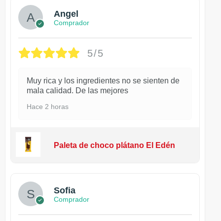
Angel
Comprador
5/5
Muy rica y los ingredientes no se sienten de
mala calidad. De las mejores
Hace 2 horas
Paleta de choco plátano El Edén
Sofia
Comprador