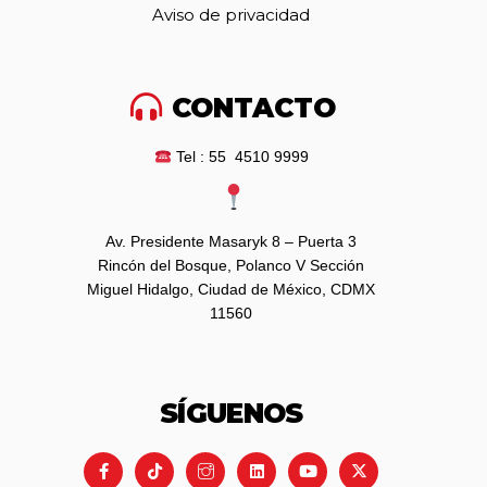
Aviso de privacidad
CONTACTO
Tel : 55 4510 9999
Av. Presidente Masaryk 8 – Puerta 3
Rincón del Bosque, Polanco V Sección
Miguel Hidalgo, Ciudad de México, CDMX
11560
SÍGUENOS