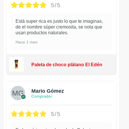
5/5
Está super rica es justo lo que te imaginas,
de el nombre súper cremosita, se nota que
usan productos naturales.
Hace 1 mes
Paleta de choco plátano El Edén
Mario Gómez
Comprador
5/5