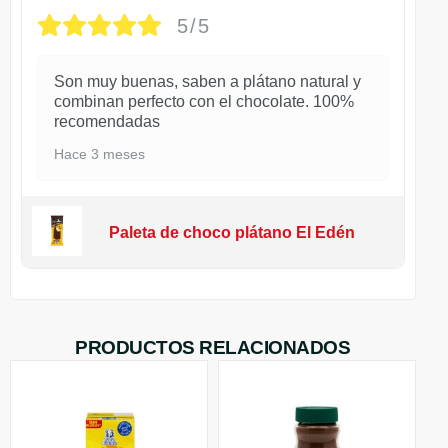
5/5
Son muy buenas, saben a plátano natural y
combinan perfecto con el chocolate. 100%
recomendadas
Hace 3 meses
Paleta de choco plátano El Edén
PRODUCTOS RELACIONADOS