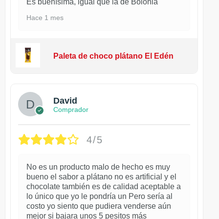
Es buenísima, igual que la de Bolonia
Hace 1 mes
Paleta de choco plátano El Edén
David
Comprador
4/5
No es un producto malo de hecho es muy
bueno el sabor a plátano no es artificial y el
chocolate también es de calidad aceptable a
lo único que yo le pondría un Pero sería al
costo yo siento que pudiera venderse aún
mejor si bajara unos 5 pesitos más