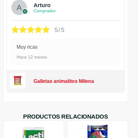
Arturo
Comprador
5/5
Muy ricas
Hace 12 meses
Galletas animalitos Milena
PRODUCTOS RELACIONADOS