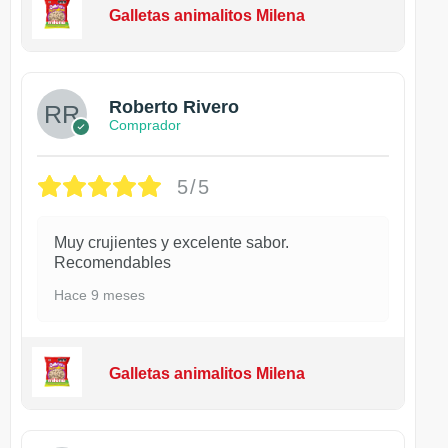
Galletas animalitos Milena
Roberto Rivero
Comprador
5/5
Muy crujientes y excelente sabor.
Recomendables
Hace 9 meses
Galletas animalitos Milena