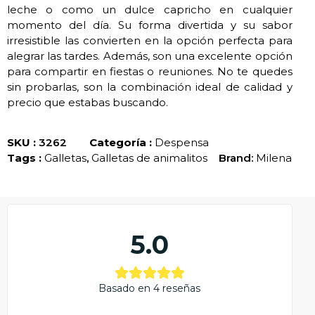
leche o como un dulce capricho en cualquier
momento del día. Su forma divertida y su sabor
irresistible las convierten en la opción perfecta para
alegrar las tardes. Además, son una excelente opción
para compartir en fiestas o reuniones. No te quedes
sin probarlas, son la combinación ideal de calidad y
precio que estabas buscando.
SKU :
3262
Categoría :
Despensa
Tags :
Galletas
,
Galletas de animalitos
Brand:
Milena
5.0
Basado en 4 reseñas