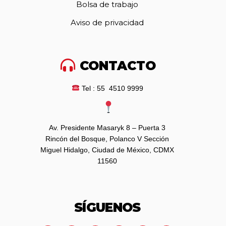
Bolsa de trabajo
Aviso de privacidad
CONTACTO
Tel : 55 4510 9999
Av. Presidente Masaryk 8 – Puerta 3
Rincón del Bosque, Polanco V Sección
Miguel Hidalgo, Ciudad de México, CDMX
11560
SÍGUENOS