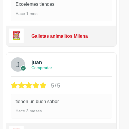
Excelentes tiendas
Hace 1 mes
Galletas animalitos Milena
juan
Comprador
5/5
tienen un buen sabor
Hace 3 meses