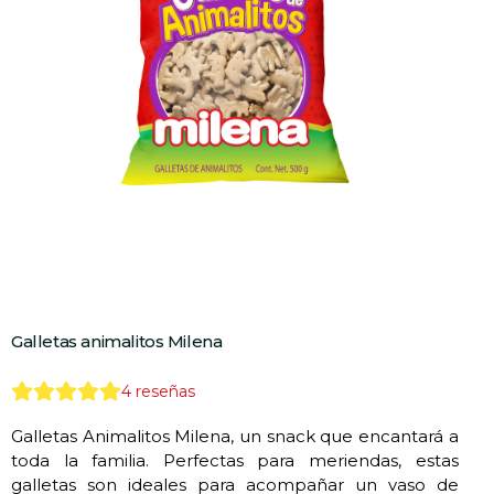
Galletas animalitos Milena
4
reseñas
Galletas Animalitos Milena, un snack que encantará a
toda la familia. Perfectas para meriendas, estas
galletas son ideales para acompañar un vaso de