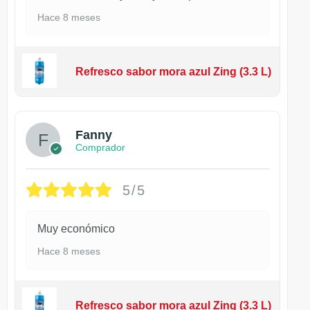
Hace 8 meses
Refresco sabor mora azul Zing (3.3 L)
Fanny
Comprador
5/5
Muy económico
Hace 8 meses
Refresco sabor mora azul Zing (3.3 L)