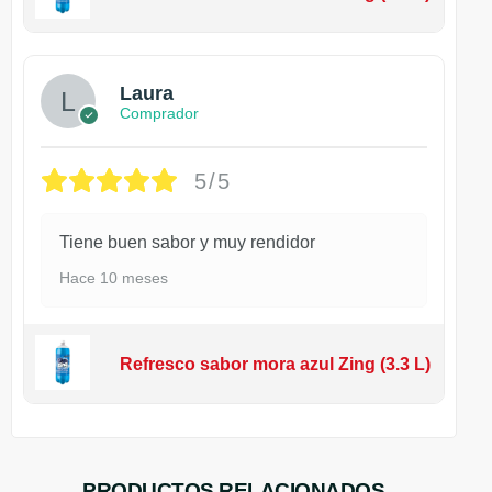
Laura
Comprador
5/5
Tiene buen sabor y muy rendidor
Hace 10 meses
Refresco sabor mora azul Zing (3.3 L)
PRODUCTOS RELACIONADOS