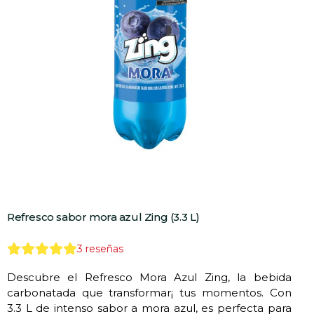
Refresco sabor mora azul Zing (3.3 L)
3
reseñas
Descubre el Refresco Mora Azul Zing, la bebida
carbonatada que transformar¡ tus momentos. Con
3.3 L de intenso sabor a mora azul, es perfecta para