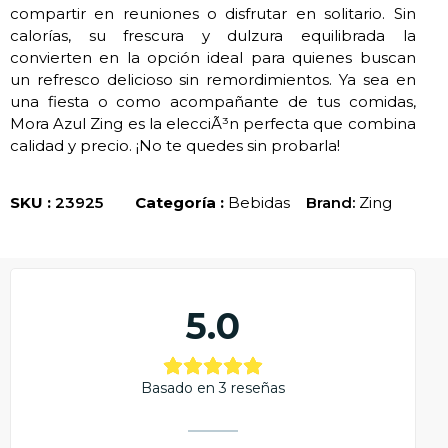
compartir en reuniones o disfrutar en solitario. Sin
calorías, su frescura y dulzura equilibrada la
convierten en la opción ideal para quienes buscan
un refresco delicioso sin remordimientos. Ya sea en
una fiesta o como acompañante de tus comidas,
Mora Azul Zing es la elecciÃ³n perfecta que combina
calidad y precio. ¡No te quedes sin probarla!
SKU :
23925
Categoría :
Bebidas
Brand:
Zing
5.0
Basado en 3 reseñas