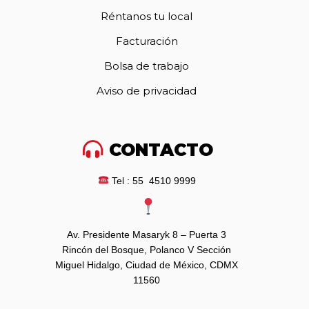
Réntanos tu local
Facturación
Bolsa de trabajo
Aviso de privacidad
CONTACTO
Tel : 55 4510 9999
Av. Presidente Masaryk 8 – Puerta 3
Rincón del Bosque, Polanco V Sección
Miguel Hidalgo, Ciudad de México, CDMX
11560