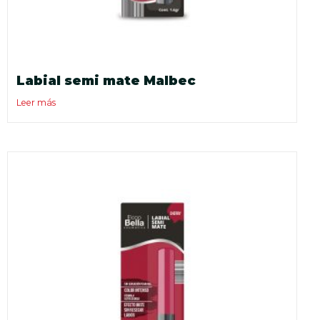
Labial semi mate Malbec
Leer más