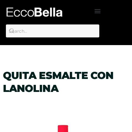
QUITA ESMALTE CON
LANOLINA