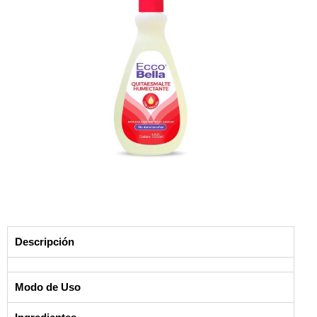
Descripción
Modo de Uso