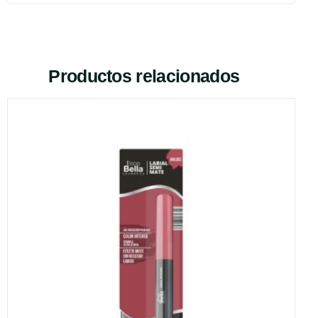
Productos relacionados