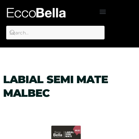
LABIAL SEMI MATE
MALBEC