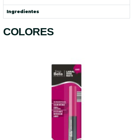
Ingredientes
COLORES