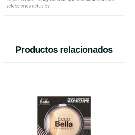
selecciones actuales
Productos relacionados