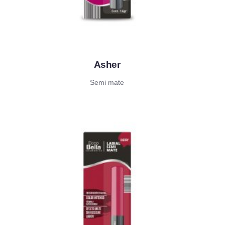
Asher
Semi mate