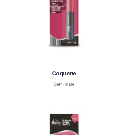
Coquette
Semi mate