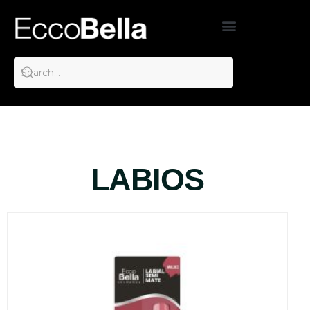
LABIOS