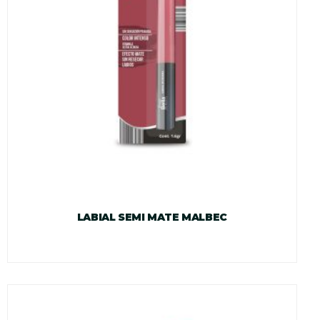
LABIAL SEMI MATE MALBEC