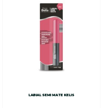
LABIAL SEMI MATE KELIS