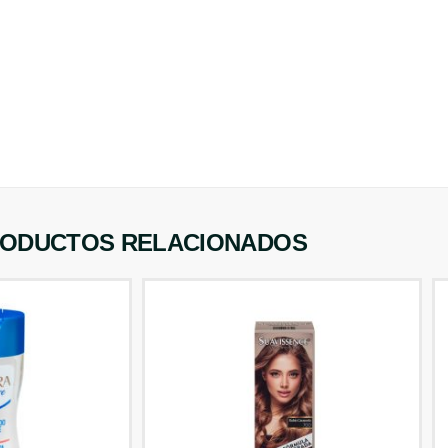
ODUCTOS RELACIONADOS