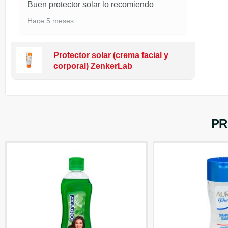
Buen protector solar lo recomiendo
Hace 5 meses
Protector solar (crema facial y
corporal) ZenkerLab
PR