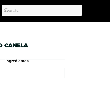
O CANELA
Ingredientes