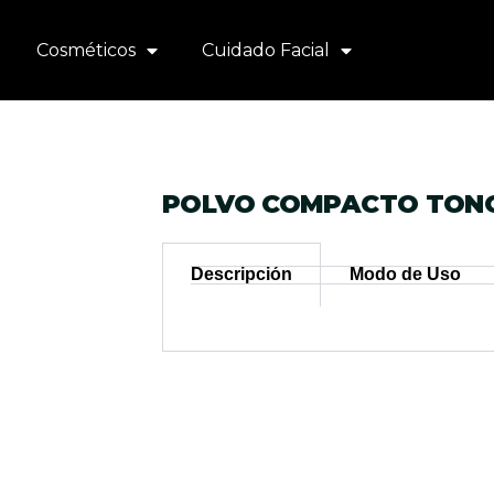
Cosméticos
Cuidado Facial
POLVO COMPACTO TON
Descripción
Modo de Uso