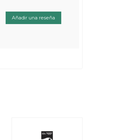
Añadir una reseña