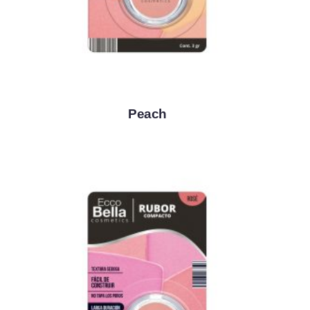
Peach