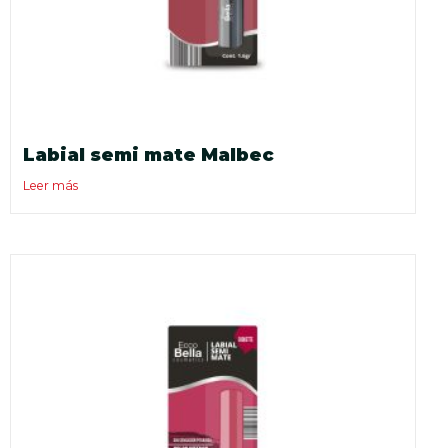
Labial semi mate Malbec
Leer más