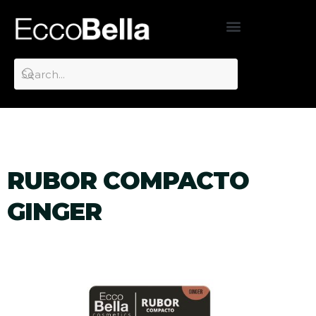
RUBOR COMPACTO
GINGER