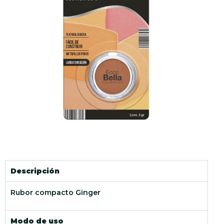
Descripción
Rubor compacto Ginger
Modo de uso