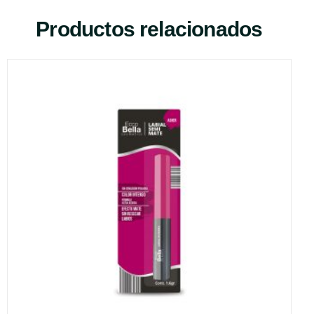
Productos relacionados