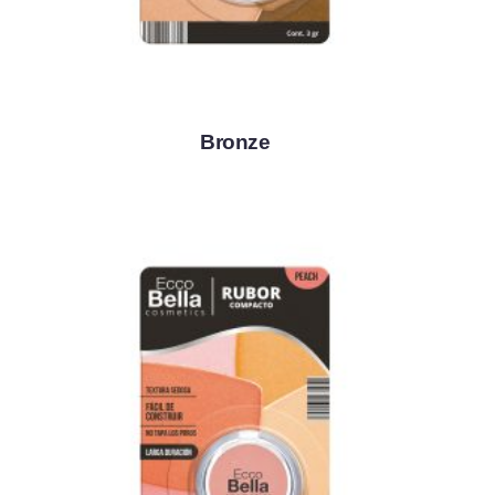
Bronze