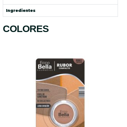
Ingredientes
COLORES