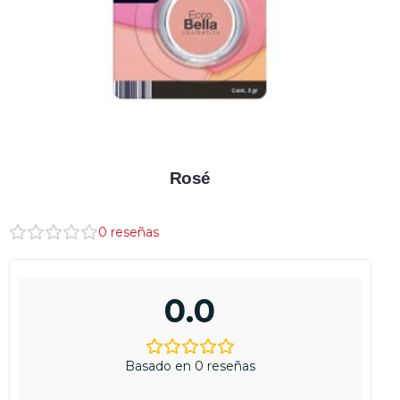
Rosé
0
reseñas
0.0
Basado en 0 reseñas