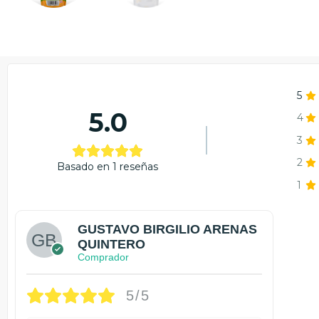
5
5.0
4
3
2
Basado en 1 reseñas
1
GUSTAVO BIRGILIO ARENAS
QUINTERO
Comprador
5/5