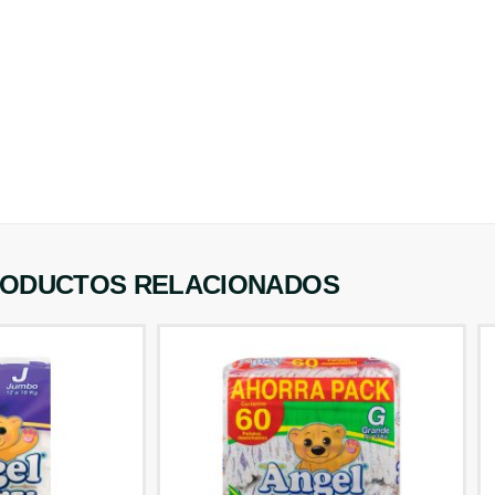
ODUCTOS RELACIONADOS