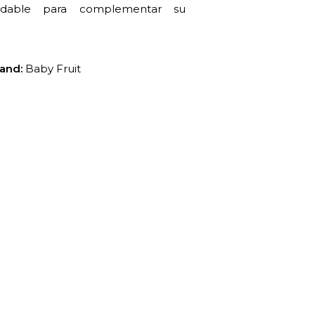
ludable para complementar su
rand:
Baby Fruit