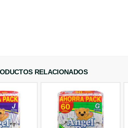
ODUCTOS RELACIONADOS