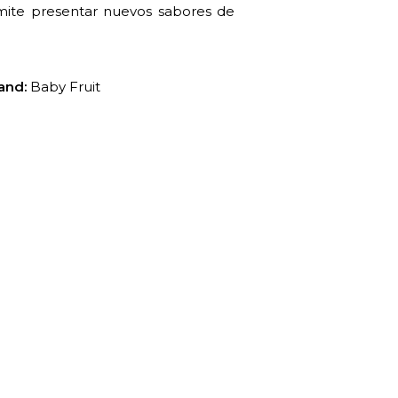
ermite presentar nuevos sabores de
and:
Baby Fruit