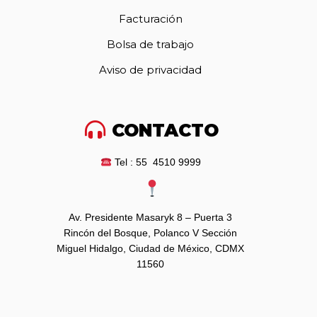
Facturación
Bolsa de trabajo
Aviso de privacidad
CONTACTO
Tel : 55 4510 9999
Av. Presidente Masaryk 8 – Puerta 3
Rincón del Bosque, Polanco V Sección
Miguel Hidalgo, Ciudad de México, CDMX
11560