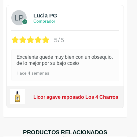
Lucia PG
Comprador
5/5
Excelente quede muy bien con un obsequio,
de lo mejor por su bajo costo
Hace 4 semanas
Licor agave reposado Los 4 Charros
PRODUCTOS RELACIONADOS