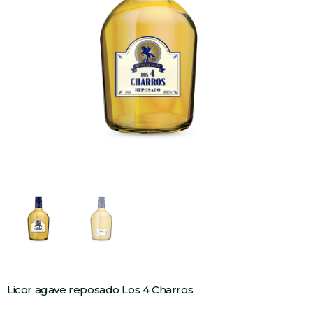
Licor agave reposado Los 4 Charros