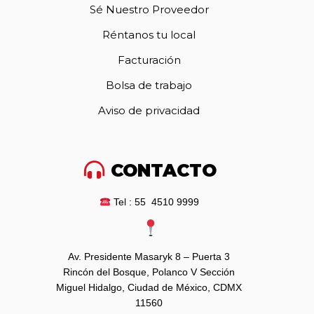
Sé Nuestro Proveedor
Réntanos tu local
Facturación
Bolsa de trabajo
Aviso de privacidad
CONTACTO
Tel : 55 4510 9999
Av. Presidente Masaryk 8 – Puerta 3
Rincón del Bosque, Polanco V Sección
Miguel Hidalgo, Ciudad de México, CDMX
11560