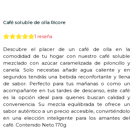
Café soluble de olla Ricore
1
reseña
Descubre el placer de un café de olla en la
comodidad de tu hogar con nuestro café soluble
mezclado con azúcar caramelizada de piloncillo y
canela. Solo necesitas añadir agua caliente y en
segundos tendrás una bebida reconfortante y llena
de sabor. Perfecto para tus mañanas o como un
acompañante en tus tardes de descanso, este café
es la opción ideal para quienes buscan calidad y
conveniencia. Su mezcla equilibrada te ofrece un
sabor auténtico a un precio accesible, convirtiéndolo
en una elección inteligente para los amantes del
café. Contenido Neto 170g