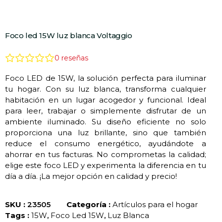
Foco led 15W luz blanca Voltaggio
0
reseñas
Foco LED de 15W, la solución perfecta para iluminar
tu hogar. Con su luz blanca, transforma cualquier
habitación en un lugar acogedor y funcional. Ideal
para leer, trabajar o simplemente disfrutar de un
ambiente iluminado. Su diseño eficiente no solo
proporciona una luz brillante, sino que también
reduce el consumo energético, ayudándote a
ahorrar en tus facturas. No comprometas la calidad;
elige este foco LED y experimenta la diferencia en tu
día a día. ¡La mejor opción en calidad y precio!
SKU :
23505
Categoría :
Artículos para el hogar
Tags :
15W
,
Foco Led 15W
,
Luz Blanca