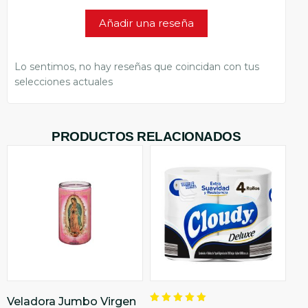
Añadir una reseña
Lo sentimos, no hay reseñas que coincidan con tus
selecciones actuales
PRODUCTOS RELACIONADOS
Veladora Jumbo Virgen